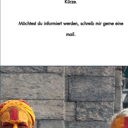
Kürze.
Möchtest
du informiert werden, schreib mir gerne eine
mail.