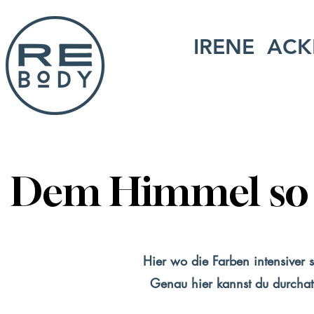
IRENE ACK
Dem Himmel so n
Hier wo die Farben intensiver s
Genau hier kannst du durcha