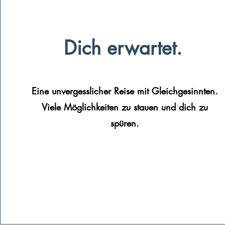
Dich erwartet.
Eine unvergesslicher Reise mit Gleichgesinnten.
Viele Möglichkeiten zu stauen und dich zu
spüren.