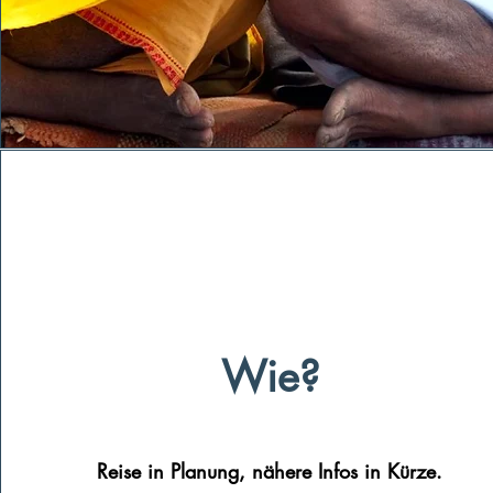
Wie?
Reise in Planung,
nähere Infos in Kürze.