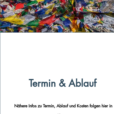
Termin & Ablauf
Nähere
Infos
zu Termin, Ablauf und Kosten folgen hier in