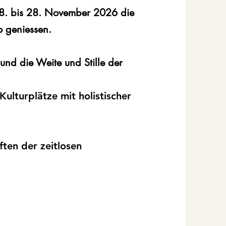
18. bis 28. November 2026 die
 geniessen.
und die Weite und Stille der
ulturplätze mit holistischer
ten der zeitlosen