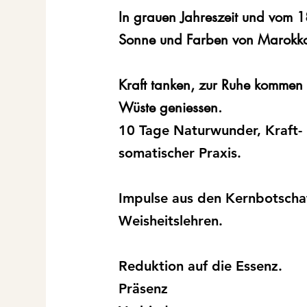
In grauen Jahreszeit und vom 
Sonne und Farben von
Marokko
Kraft tanken, zur Ruhe kommen 
Wüste geniessen.
10 Tage Naturwunder, Kraft- K
somatischer Praxis.
Impulse aus den Kernbotschaf
Weisheitslehren.
Reduktion auf die Essenz.
Präsenz