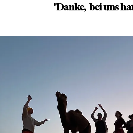
"Danke, bei uns hat