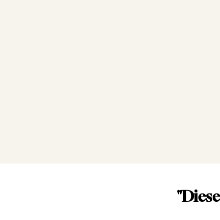
"Diese