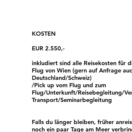
KOSTEN
EUR 2.550,-
inkludiert sind alle Reisekosten für 
Flug von Wien (gern auf Anfrage au
Deutschland/Schweiz)
/Pick up vom Flug und zum
Flug/Unterkunft/Reisebegleitung/Ve
Transport/Seminarbegleitung
Falls du länger bleiben, früher
anrei
noch ein paar Tage am Meer verbrin