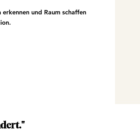
 erkennen und Raum schaffen
ion.
dert."