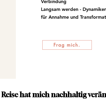
Verbindung
Langsam werden - Dynamiken
für Annahme und Transformat
Frag mich.
 Reise hat mich nachhaltig verän