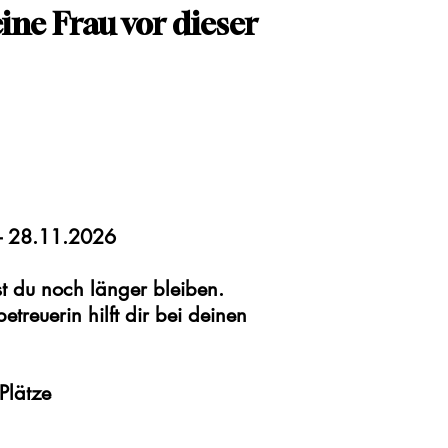
eine Frau vor dieser
- 28.11.2026
t du noch länger bleiben.
etreuerin hilft dir bei deinen
Plätze