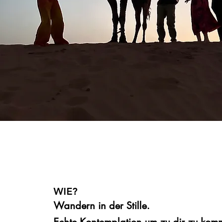
WIE?
Wandern in der Stille.