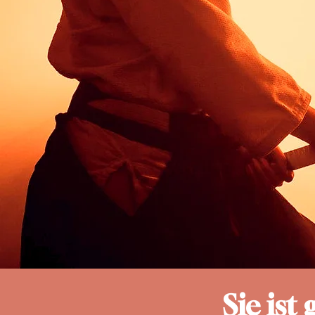
Sie ist 