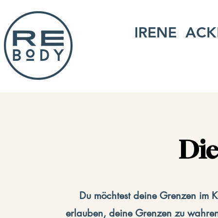
IRENE ACK
Die
Du möchtest deine Grenzen im Kö
erlauben, deine Grenzen zu wahren