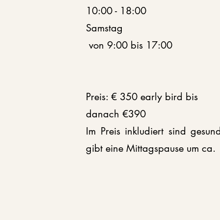
10:00 - 18:00
Samstag​
von 9:00 bis 17:00
Preis: € 350 early bird bis
danach €390
​​Im Preis inkludiert sind ge
gibt eine Mittagspause um ca.