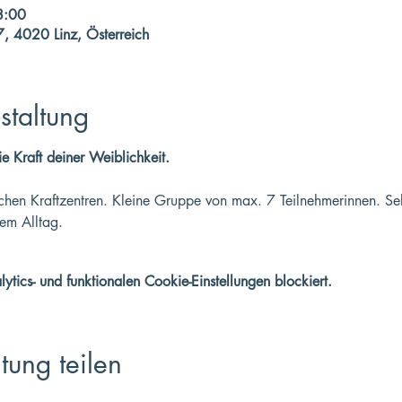
8:00
7, 4020 Linz, Österreich
staltung
ie Kraft deiner Weiblichkeit. 
chen Kraftzentren. Kleine Gruppe von max. 7 Teilnehmerinnen. Sel
em Alltag.
ics- und funktionalen Cookie-Einstellungen blockiert.
tung teilen