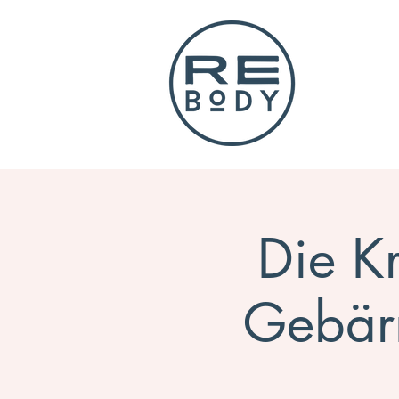
Die Kr
Gebärm