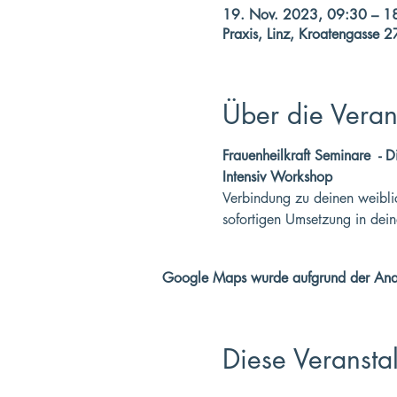
19. Nov. 2023, 09:30 – 1
Praxis, Linz, Kroatengasse 2
Über die Veran
Frauenheilkraft Seminare  - D
Intensiv Workshop
Verbindung zu deinen weibli
sofortigen Umsetzung in dein
Google Maps wurde aufgrund der Analyt
Diese Veranstal