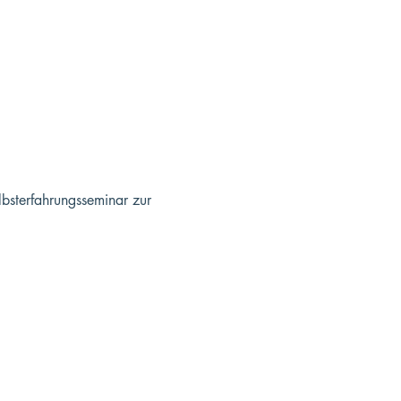
bsterfahrungsseminar zur 