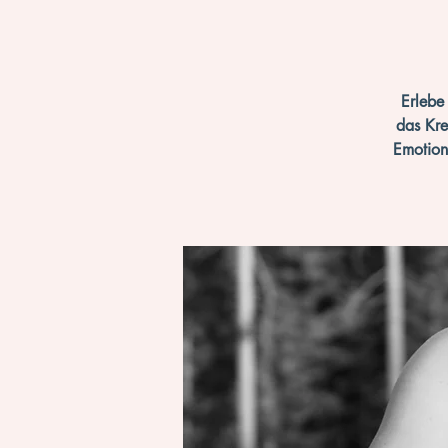
Erlebe
das Kre
Emotion