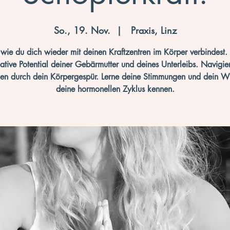
So., 19. Nov.
  |  
Praxis, Linz
 wie du dich wieder mit deinen Kraftzentren im Körper verbindest. 
ative Potential deiner Gebärmutter und deines Unterleibs. Navigie
en durch dein Körpergespür. Lerne deine Stimmungen und dein W
deine hormonellen Zyklus kennen.