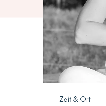
Zeit & Ort