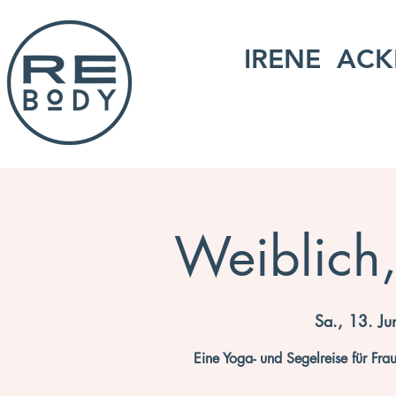
IRENE ACK
Weiblich,
Sa., 13. Ju
Eine Yoga- und Segelreise für Fr