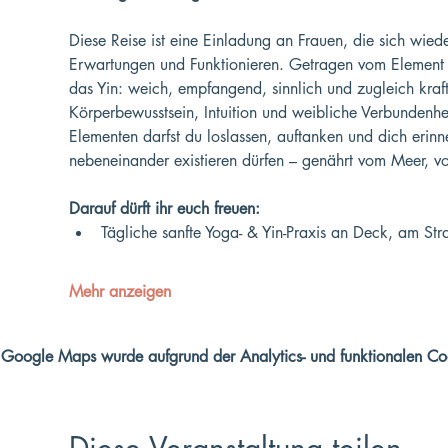
Diese Reise ist eine Einladung an Frauen, die sich wiede
Erwartungen und Funktionieren. Getragen vom Element 
das Yin: weich, empfangend, sinnlich und zugleich kraftv
Körperbewusstsein, Intuition und weibliche Verbundenh
Elementen darfst du loslassen, auftanken und dich erinn
nebeneinander existieren dürfen – genährt vom Meer, vo
Darauf dürft ihr euch freuen:
Tägliche sanfte Yoga- & Yin-Praxis an Deck, am St
Mehr anzeigen
Google Maps wurde aufgrund der Analytics- und funktionalen Cook