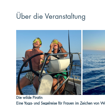
Über die Veranstaltung
Die wilde Piratin
Eine Yoga- und Segelreise für Frauen im Zeichen von Was