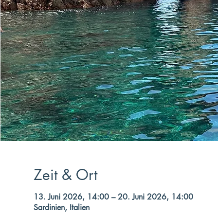
Zeit & Ort
13. Juni 2026, 14:00 – 20. Juni 2026, 14:00
Sardinien, Italien