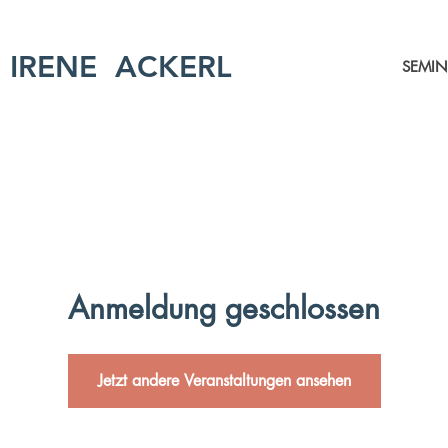
IRENE ACKERL
SEMIN
Anmeldung geschlossen
Jetzt andere Veranstaltungen ansehen